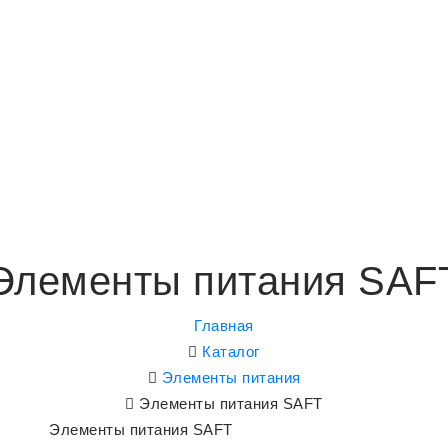
Элементы питания SAF
Главная
Каталог
Элементы питания
Элементы питания SAFT
Элементы питания SAFT