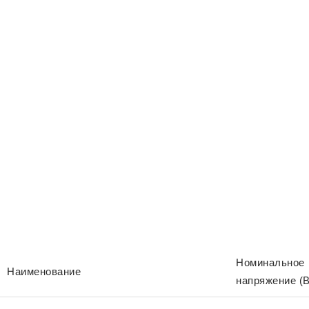
Номинальное
Наименование
напряжение (В