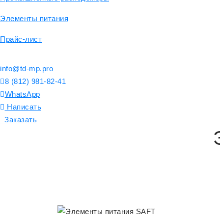
Элементы питания
Прайс-лист
info@td-mp.pro
8 (812) 981-82-41
WhatsApp
Написать
Заказать