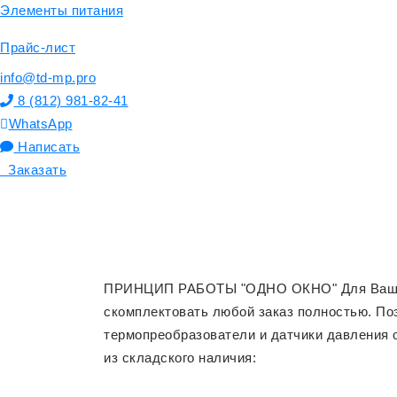
Элементы питания
Прайс-лист
info@td-mp.pro
8 (812) 981-82-41
WhatsApp
Написать
Заказать
ПРИНЦИП РАБОТЫ "ОДНО ОКНО"
Для Ваш
скомплектовать любой заказ полностью. П
термопреобразователи и датчики давления 
из складского наличия: