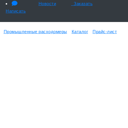
Новости
Заказать
Написать
Промышленные расходомеры
Каталог
Прайс-лист