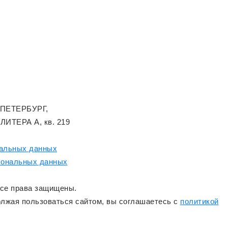
-ПЕТЕРБУРГ,
 ЛИТЕРА А, кв. 219
нальных данных
сональных данных
Все права защищены.
олжая пользоваться сайтом, вы соглашаетесь с
политикой