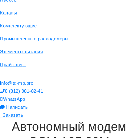
Капаны
Комплектующие
Промышленные расходомеры
Элементы питания
Прайс-лист
info@td-mp.pro
8 (812) 981-82-41
WhatsApp
Написать
Заказать
Автономный модем