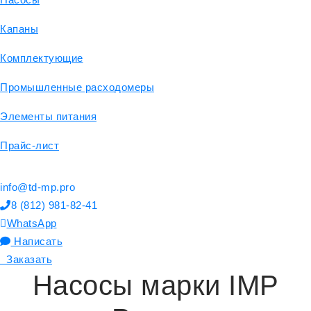
Капаны
Комплектующие
Промышленные расходомеры
Элементы питания
Прайс-лист
info@td-mp.pro
8 (812) 981-82-41
WhatsApp
Написать
Заказать
Насосы марки IMP