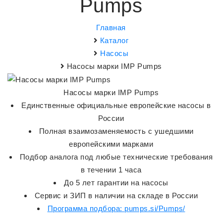
Pumps
Главная
Каталог
Насосы
Насосы марки IMP Pumps
Насосы марки IMP Pumps
Единственные официальные европейские насосы в
России
Полная взаимозаменяемость с ушедшими
европейскими марками
Подбор аналога под любые технические требования
в течении 1 часа
До 5 лет гарантии на насосы
Сервис и ЗИП в наличии на складе в России
Программа подбора: pumps.si/Pumps/