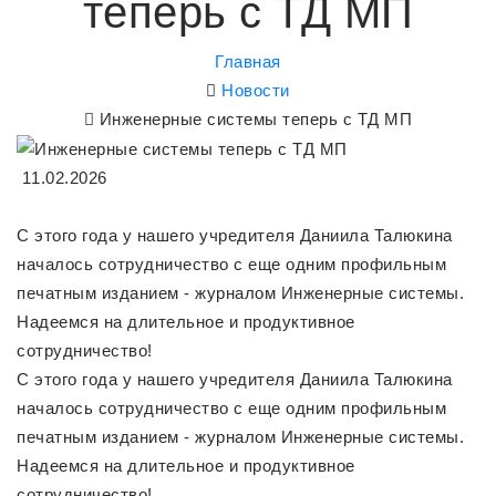
теперь с ТД МП
Главная
Новости
Инженерные системы теперь с ТД МП
11.02.2026
С этого года у нашего учредителя Даниила Талюкина
началось сотрудничество с еще одним профильным
печатным изданием - журналом Инженерные системы.
Надеемся на длительное и продуктивное
сотрудничество!
С этого года у нашего учредителя Даниила Талюкина
началось сотрудничество с еще одним профильным
печатным изданием - журналом Инженерные системы.
Надеемся на длительное и продуктивное
сотрудничество!