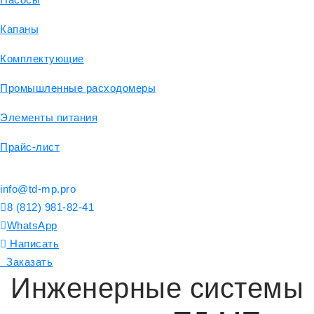
Капаны
Комплектующие
Промышленные расходомеры
Элементы питания
Прайс-лист
info@td-mp.pro
8 (812) 981-82-41
WhatsApp
Написать
Заказать
Инженерные системы