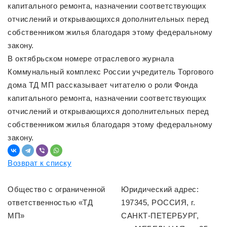
капитального ремонта, назначении соответствующих
отчислений и открывающихся дополнительных перед
собственником жилья благодаря этому федеральному
закону.
В октябрьском номере отраслевого журнала
Коммунальный комплекс России учредитель Торгового
дома ТД МП рассказывает читателю о роли Фонда
капитального ремонта, назначении соответствующих
отчислений и открывающихся дополнительных перед
собственником жилья благодаря этому федеральному
закону.
Возврат к списку
Общество с ограниченной
Юридический адрес:
ответственностью «ТД
197345, РОССИЯ, г.
МП»
САНКТ-ПЕТЕРБУРГ,