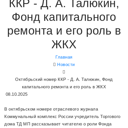
ККР - Д. А. Талюкин,
Фонд капитального
ремонта и его роль в
ЖКХ
Главная
Новости
Октябрьский номер ККР - Д. А. Талюкин, Фонд
капитального ремонта и его роль в ЖКХ
08.10.2025
В октябрьском номере отраслевого журнала
Коммунальный комплекс России учредитель Торгового
дома ТД МП рассказывает читателю о роли Фонда