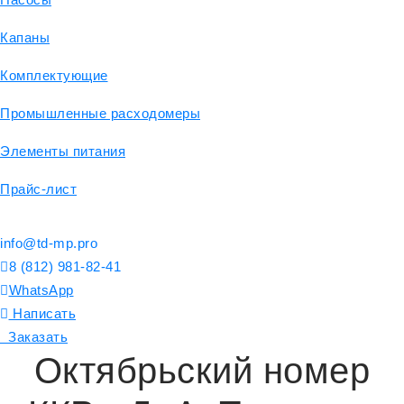
Капаны
Комплектующие
Промышленные расходомеры
Элементы питания
Прайс-лист
info@td-mp.pro
8 (812) 981-82-41
WhatsApp
Написать
Заказать
Октябрьский номер