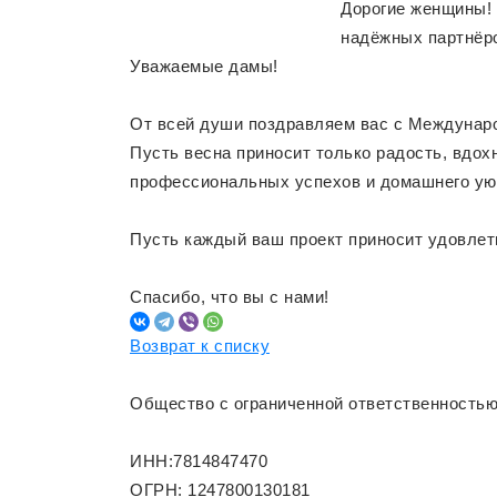
Дорогие женщины! 
надёжных партнёро
Уважаемые дамы!
От всей души поздравляем вас с Междунар
Пусть весна приносит только радость, вдох
профессиональных успехов и домашнего ую
Пусть каждый ваш проект приносит удовлетво
Спасибо, что вы с нами!
Возврат к списку
Общество с ограниченной ответственность
ИНН:7814847470
ОГРН: 1247800130181