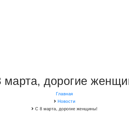
8 марта, дорогие женщи
Главная
Новости
С 8 марта, дорогие женщины!