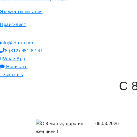
Элементы питания
Прайс-лист
info@td-mp.pro
8 (812) 981-82-41
WhatsApp
Написать
Заказать
С 
06.03.2026