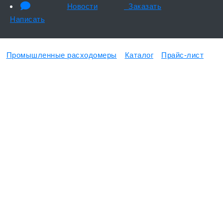
Новости
Заказать
Написать
Промышленные расходомеры
Каталог
Прайс-лист