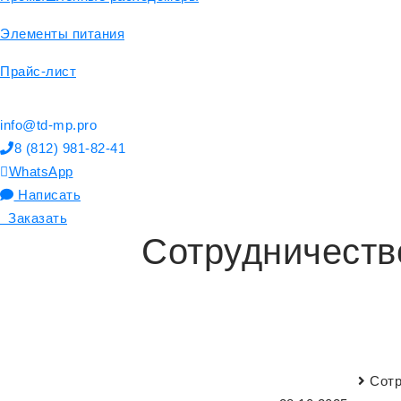
Элементы питания
Прайс-лист
info@td-mp.pro
8 (812) 981-82-41
WhatsApp
Написать
Заказать
Сотрудничеств
Сотр