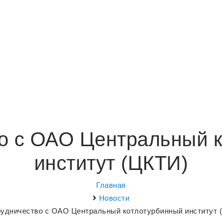
о с ОАО Центральный 
институт (ЦКТИ)
Главная
Новости
удничество с ОАО Центральный котлотурбинный институт 