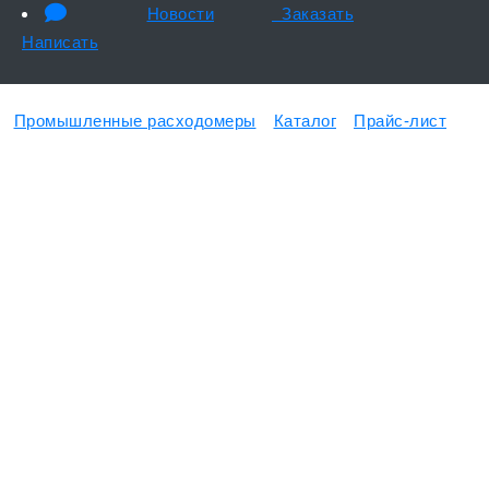
Новости
Заказать
Написать
Промышленные расходомеры
Каталог
Прайс-лист