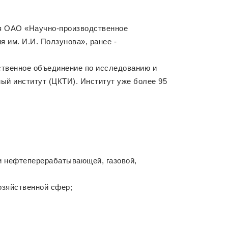
я ОАО «Научно-производственное
 им. И.И. Ползунова», ранее -
твенное объединение по исследованию и
ый институт (ЦКТИ). Институт уже более 95
и нефтеперерабатывающей, газовой,
озяйственной сфер;